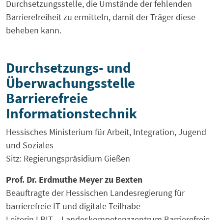
Durchsetzungsstelle, die Umstände der fehlenden
Barrierefreiheit zu ermitteln, damit der Träger diese
beheben kann.
Durchsetzungs- und
Überwachungsstelle
Barrierefreie
Informationstechnik
Hessisches Ministerium für Arbeit, Integration, Jugend
und Soziales
Sitz: Regierungspräsidium Gießen
Prof. Dr. Erdmuthe Meyer zu Bexten
Beauftragte der Hessischen Landesregierung für
barrierefreie IT und digitale Teilhabe
Leiterin LBIT – Landeskompetenzzentrum Barrierefreie