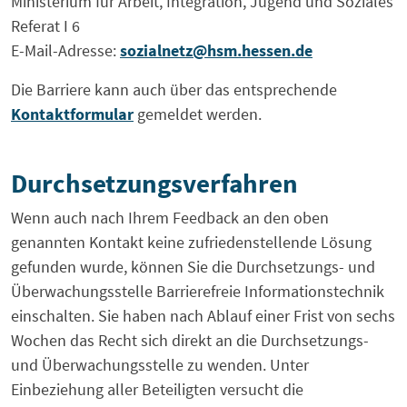
Ministerium für Arbeit, Integration, Jugend und Soziales
Referat I 6
E-Mail-Adresse:
sozialnetz@hsm.hessen.de
Die Barriere kann auch über das entsprechende
Kontaktformular
gemeldet werden.
Durchsetzungsverfahren
Wenn auch nach Ihrem Feedback an den oben
genannten Kontakt keine zufriedenstellende Lösung
gefunden wurde, können Sie die Durchsetzungs- und
Überwachungsstelle Barrierefreie Informationstechnik
einschalten. Sie haben nach Ablauf einer Frist von sechs
Wochen das Recht sich direkt an die Durchsetzungs-
und Überwachungsstelle zu wenden. Unter
Einbeziehung aller Beteiligten versucht die