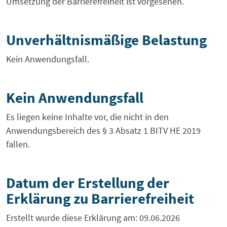
Umsetzung der Barrierefreiheit ist vorgesehen.
Unverhältnismäßige Belastung
Kein Anwendungsfall.
Kein Anwendungsfall
Es liegen keine Inhalte vor, die nicht in den
Anwendungsbereich des § 3 Absatz 1 BITV HE 2019
fallen.
Datum der Erstellung der
Erklärung zu Barrierefreiheit
Erstellt wurde diese Erklärung am: 09.06.2026