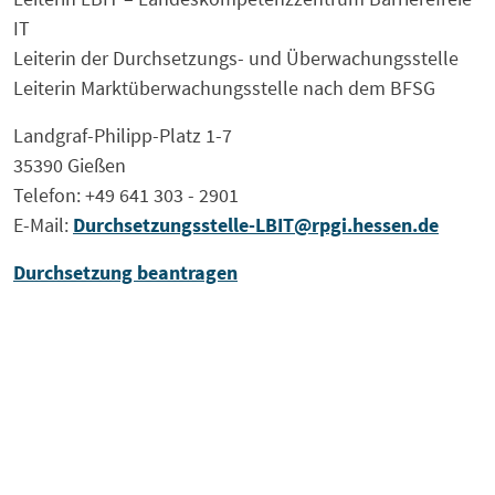
IT
Leiterin der Durchsetzungs- und Überwachungsstelle
Leiterin Marktüberwachungsstelle nach dem BFSG
Landgraf-Philipp-Platz 1-7
35390 Gießen
Telefon: +49 641 303 - 2901
E-Mail:
Durchsetzungsstelle-LBIT@rpgi.hessen.de
Durchsetzung beantragen