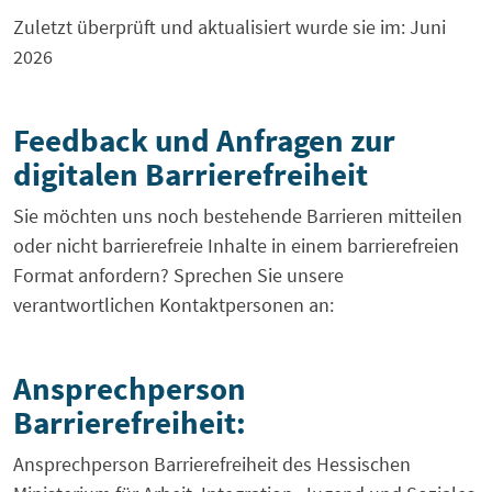
Zuletzt überprüft und aktualisiert wurde sie im: Juni
2026
Feedback und Anfragen zur
digitalen Barrierefreiheit
Sie möchten uns noch bestehende Barrieren mitteilen
oder nicht barrierefreie Inhalte in einem barrierefreien
Format anfordern? Sprechen Sie unsere
verantwortlichen Kontaktpersonen an:
Ansprechperson
Barrierefreiheit:
Ansprechperson Barrierefreiheit des Hessischen