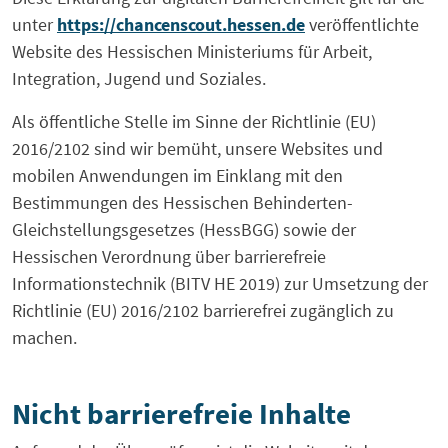
unter
https://chancenscout.hessen.de
veröffentlichte
Website des Hessischen Ministeriums für Arbeit,
Integration, Jugend und Soziales.
Als öffentliche Stelle im Sinne der Richtlinie (EU)
2016/2102 sind wir bemüht, unsere Websites und
mobilen Anwendungen im Einklang mit den
Bestimmungen des Hessischen Behinderten-
Gleichstellungsgesetzes (HessBGG) sowie der
Hessischen Verordnung über barrierefreie
Informationstechnik (BITV HE 2019) zur Umsetzung der
Richtlinie (EU) 2016/2102 barrierefrei zugänglich zu
machen.
Nicht barrierefreie Inhalte