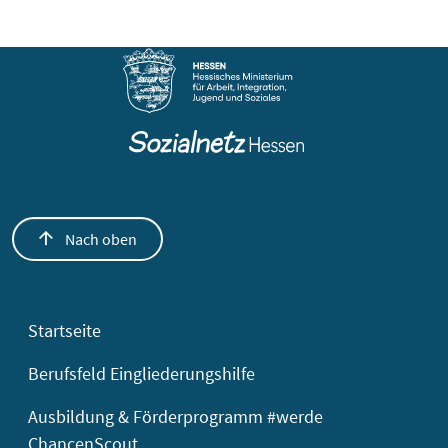
Nach oben
Startseite
Berufsfeld Eingliederungshilfe
Ausbildung & Förderprogramm #werde
ChancenScout