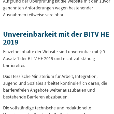
Aufgrund der Überprüfung ist die Website mit den zuvor
genannten Anforderungen wegen bestehender
Ausnahmen teilweise vereinbar.
Unvereinbarkeit mit der BITV HE
2019
Einzelne Inhalte der Website sind unvereinbar mit § 3
Absatz 1 der BITV HE 2019 und nicht vollständig
barrierefrei.
Das Hessische Ministerium für Arbeit, Integration,
Jugend und Soziales arbeitet kontinuierlich daran, die
barrierefreien Angebote weiter auszubauen und
bestehende Barrieren abzubauen.
Die vollständige technische und redaktionelle