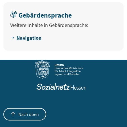
Gebärdensprache
Weitere Inhalte in Gebärdensprache:
Navigation
Nach oben