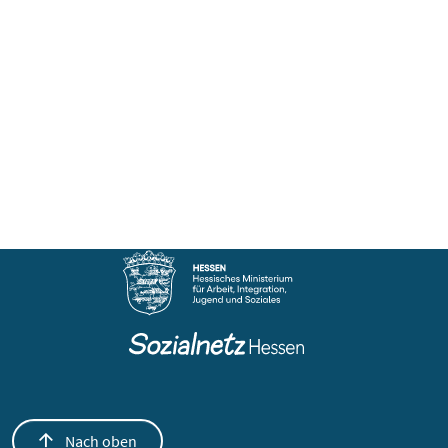
Nach oben