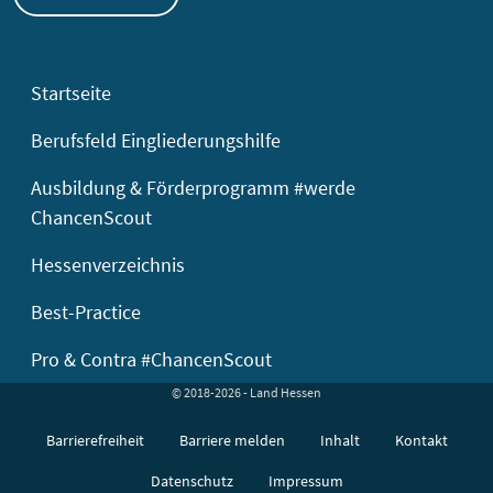
Startseite
Berufsfeld Eingliederungshilfe
Ausbildung & Förderprogramm #werde
ChancenScout
Hessenverzeichnis
Best-Practice
Pro & Contra #ChancenScout
© 2018-2026 - Land Hessen
Barrierefreiheit
Barriere melden
Inhalt
Kontakt
Datenschutz
Impressum