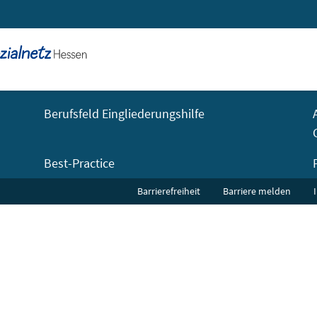
Berufsfeld Eingliederungshilfe
Best-Practice
Barrierefreiheit
Barriere melden