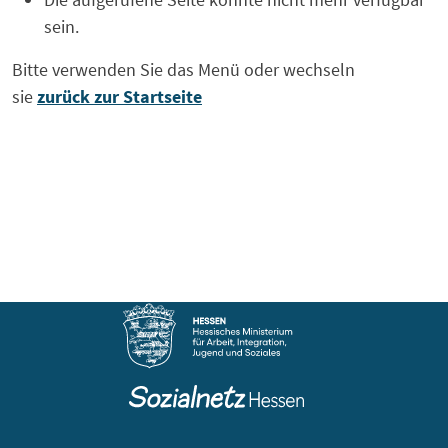
sein.
Bitte verwenden Sie das Menü oder wechseln
sie
zurück zur Startseite