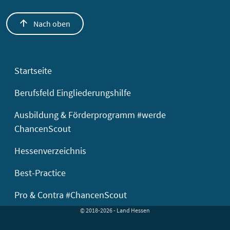
Nach oben
Startseite
Berufsfeld Eingliederungshilfe
Ausbildung & Förderprogramm #werde
ChancenScout
Hessenverzeichnis
Best-Practice
Pro & Contra #ChancenScout
© 2018-2026 - Land Hessen